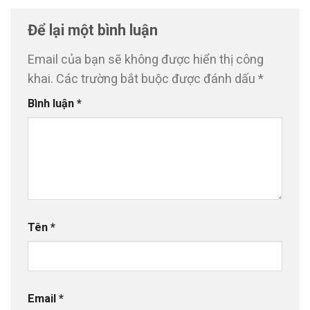
Để lại một bình luận
Email của bạn sẽ không được hiển thị công
khai.
Các trường bắt buộc được đánh dấu
*
Bình luận
*
Tên
*
Email
*