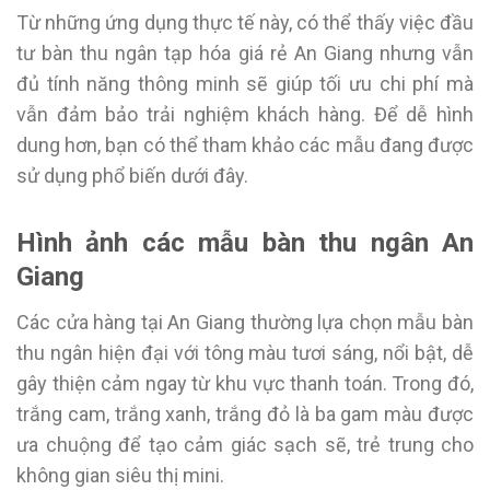
Từ những ứng dụng thực tế này, có thể thấy việc đầu
tư bàn thu ngân tạp hóa giá rẻ An Giang nhưng vẫn
đủ tính năng thông minh sẽ giúp tối ưu chi phí mà
vẫn đảm bảo trải nghiệm khách hàng. Để dễ hình
dung hơn, bạn có thể tham khảo các mẫu đang được
sử dụng phổ biến dưới đây.
Hình ảnh các mẫu bàn thu ngân An
Giang
Các cửa hàng tại An Giang thường lựa chọn mẫu bàn
thu ngân hiện đại với tông màu tươi sáng, nổi bật, dễ
gây thiện cảm ngay từ khu vực thanh toán. Trong đó,
trắng cam, trắng xanh, trắng đỏ là ba gam màu được
ưa chuộng để tạo cảm giác sạch sẽ, trẻ trung cho
không gian siêu thị mini.