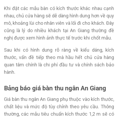
Khi đặt các mẫu bàn có kích thước khác nhau cạnh
nhau, chủ cửa hàng sẽ dễ dàng hình dung hơn về quy
mô, khoảng lùi cho nhân viên và lối đi cho khách. Đây
cũng là lý do nhiều khách tại An Giang thường đề
nghị được xem hình ảnh thực tế trước khi chốt mẫu.
Sau khi có hình dung rõ ràng về kiểu dáng, kích
thước, vấn đề tiếp theo mà hầu hết chủ cửa hàng
quan tâm chính là chi phí đầu tư và chính sách bảo
hành.
Bảng báo giá bàn thu ngân An Giang
Giá bàn thu ngân An Giang phụ thuộc vào kích thước,
chất liệu và mức độ tùy chỉnh theo yêu cầu. Thông
thường, các mẫu tiêu chuẩn kích thước 1,2 m sẽ có