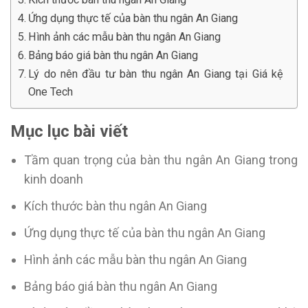
Ứng dụng thực tế của bàn thu ngân An Giang
Hình ảnh các mẫu bàn thu ngân An Giang
Bảng báo giá bàn thu ngân An Giang
Lý do nên đầu tư bàn thu ngân An Giang tại Giá kệ
One Tech
Mục lục bài viết
Tầm quan trọng của bàn thu ngân An Giang trong
kinh doanh
Kích thước bàn thu ngân An Giang
Ứng dụng thực tế của bàn thu ngân An Giang
Hình ảnh các mẫu bàn thu ngân An Giang
Bảng báo giá bàn thu ngân An Giang