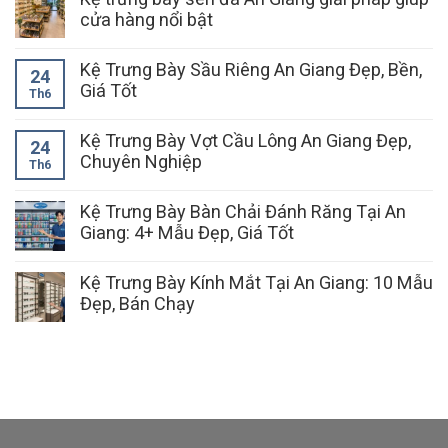
cửa hàng nổi bật
Kệ Trưng Bày Sầu Riêng An Giang Đẹp, Bền,
24
Giá Tốt
Th6
Kệ Trưng Bày Vợt Cầu Lông An Giang Đẹp,
24
Chuyên Nghiệp
Th6
Kệ Trưng Bày Bàn Chải Đánh Răng Tại An
Giang: 4+ Mẫu Đẹp, Giá Tốt
Kệ Trưng Bày Kính Mắt Tại An Giang: 10 Mẫu
Đẹp, Bán Chạy