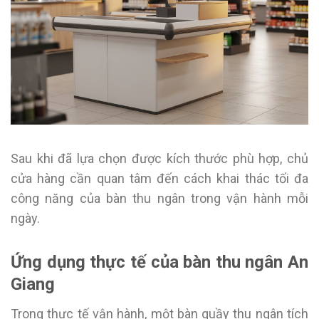
Sau khi đã lựa chọn được kích thước phù hợp, chủ
cửa hàng cần quan tâm đến cách khai thác tối đa
công năng của bàn thu ngân trong vận hành mỗi
ngày.
Ứng dụng thực tế của bàn thu ngân An
Giang
Trong thực tế vận hành, một bàn quầy thu ngân tích