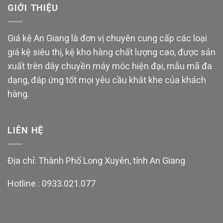
GIỚI THIỆU
Giá kệ An Giang là đơn vị chuyên cung cấp các loại
giá kệ siêu thị, kệ kho hàng chất lượng cao, được sản
xuất trên dây chuyền máy móc hiện đại, mẫu mã đa
dạng, đáp ứng tốt mọi yêu cầu khắt khe của khách
hàng.
LIÊN HỆ
Địa chỉ: Thành Phố Long Xuyên, tỉnh An Giang
Hotline :
0933.021.077