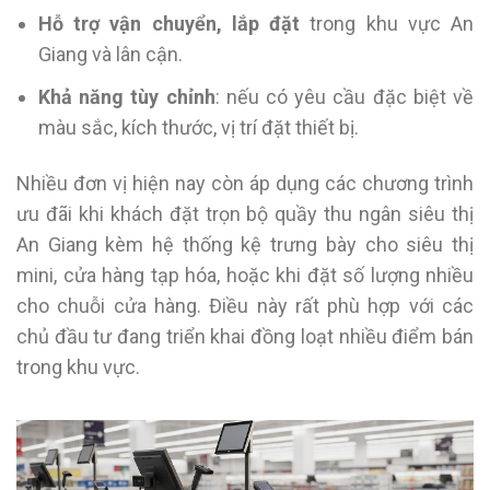
Hỗ trợ vận chuyển, lắp đặt
trong khu vực An
Giang và lân cận.
Khả năng tùy chỉnh
: nếu có yêu cầu đặc biệt về
màu sắc, kích thước, vị trí đặt thiết bị.
Nhiều đơn vị hiện nay còn áp dụng các chương trình
ưu đãi khi khách đặt trọn bộ quầy thu ngân siêu thị
An Giang kèm hệ thống kệ trưng bày cho siêu thị
mini, cửa hàng tạp hóa, hoặc khi đặt số lượng nhiều
cho chuỗi cửa hàng. Điều này rất phù hợp với các
chủ đầu tư đang triển khai đồng loạt nhiều điểm bán
trong khu vực.