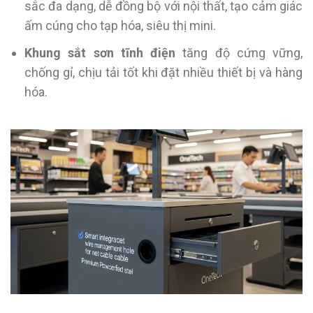
sắc đa dạng, dễ đồng bộ với nội thất, tạo cảm giác
ấm cúng cho tạp hóa, siêu thị mini.
Khung sắt sơn tĩnh điện
tăng độ cứng vững,
chống gỉ, chịu tải tốt khi đặt nhiều thiết bị và hàng
hóa.