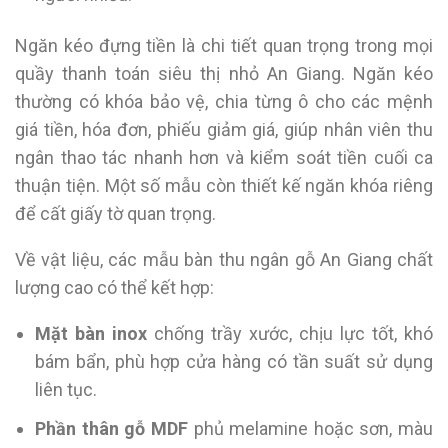
Ngăn kéo đựng tiền là chi tiết quan trọng trong mọi
quầy thanh toán siêu thị nhỏ An Giang. Ngăn kéo
thường có khóa bảo vệ, chia từng ô cho các mệnh
giá tiền, hóa đơn, phiếu giảm giá, giúp nhân viên thu
ngân thao tác nhanh hơn và kiểm soát tiền cuối ca
thuận tiện. Một số mẫu còn thiết kế ngăn khóa riêng
để cất giấy tờ quan trọng.
Về vật liệu, các mẫu bàn thu ngân gỗ An Giang chất
lượng cao có thể kết hợp:
Mặt bàn inox
chống trầy xước, chịu lực tốt, khó
bám bẩn, phù hợp cửa hàng có tần suất sử dụng
liên tục.
Phần thân gỗ MDF
phủ melamine hoặc sơn, màu