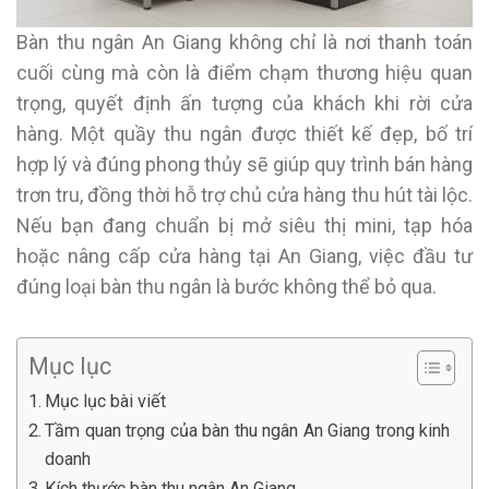
Bàn thu ngân An Giang không chỉ là nơi thanh toán
cuối cùng mà còn là điểm chạm thương hiệu quan
trọng, quyết định ấn tượng của khách khi rời cửa
hàng. Một quầy thu ngân được thiết kế đẹp, bố trí
hợp lý và đúng phong thủy sẽ giúp quy trình bán hàng
trơn tru, đồng thời hỗ trợ chủ cửa hàng thu hút tài lộc.
Nếu bạn đang chuẩn bị mở siêu thị mini, tạp hóa
hoặc nâng cấp cửa hàng tại An Giang, việc đầu tư
đúng loại bàn thu ngân là bước không thể bỏ qua.
Mục lục
Mục lục bài viết
Tầm quan trọng của bàn thu ngân An Giang trong kinh
doanh
Kích thước bàn thu ngân An Giang