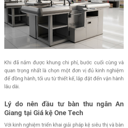
Khi đã nắm được khung chi phí, bước cuối cùng và
quan trọng nhất là chọn một đơn vị đủ kinh nghiệm
để đồng hành, tối ưu từ thiết kế, lắp đặt đến vận hành
lâu dài.
Lý do nên đầu tư bàn thu ngân An
Giang tại Giá kệ One Tech
Với kinh nghiệm triển khai giải pháp kệ siêu thị và bàn