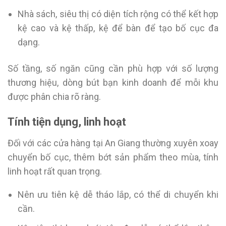
Nhà sách, siêu thị có diện tích rộng có thể kết hợp
kệ cao và kệ thấp, kệ để bàn để tạo bố cục đa
dạng.
Số tầng, số ngăn cũng cần phù hợp với số lượng
thương hiệu, dòng bút bạn kinh doanh để mỗi khu
được phân chia rõ ràng.
Tính tiện dụng, linh hoạt
Đối với các cửa hàng tại An Giang thường xuyên xoay
chuyển bố cục, thêm bớt sản phẩm theo mùa, tính
linh hoạt rất quan trọng.
Nên ưu tiên kệ dễ tháo lắp, có thể di chuyển khi
cần.