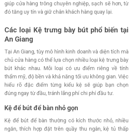
giúp cửa hàng trông chuyên nghiệp, sạch sẽ hơn, từ
đó tăng uy tín và giữ chân khách hàng quay lại.
Các loại Kệ trưng bày bút phổ biến tại
An Giang
Tại An Giang, tùy mô hình kinh doanh và diện tích mà
chủ cửa hàng có thể lựa chọn nhiều loại kệ trưng bày
bút khác nhau. Mỗi loại có ưu điểm riêng về tính
thẩm mỹ, độ bền và khả năng tối ưu không gian. Việc
hiểu rõ đặc điểm từng kiểu kệ sẽ giúp bạn chọn
đúng ngay từ đầu, tránh lãng phí chi phí đầu tư.
Kệ để bút để bàn nhỏ gọn
Kệ để bút để bàn thường có kích thước nhỏ, nhiều
ngăn, thích hợp đặt trên quầy thu ngân, kệ tủ thấp