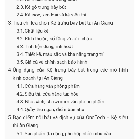
Kệ gỗ trưng bày bút
Kệ inox, kim loại và kệ siêu thị
Tiêu chí lựa chọn Kệ trưng bày bút tại An Giang
Chất liệu kệ
Kích thước, số tầng và sức chứa
Tính tiện dụng, linh hoạt
Thiết kế, màu sắc và khả năng trang trí
Giá cả và chính sách bảo hành
Ứng dụng của Kệ trưng bày bút trong các mô hình
kinh doanh tại An Giang
Cửa hàng văn phòng phẩm
Siêu thị, cửa hàng tạp hóa
Nhà sách, showroom văn phòng phẩm
Quầy thu ngân, điểm bán nhỏ
Đặc điểm nổi bật và dịch vụ của OneTech – Kệ siêu
thị An Giang
Sản phẩm đa dạng, phù hợp nhiều nhu cầu