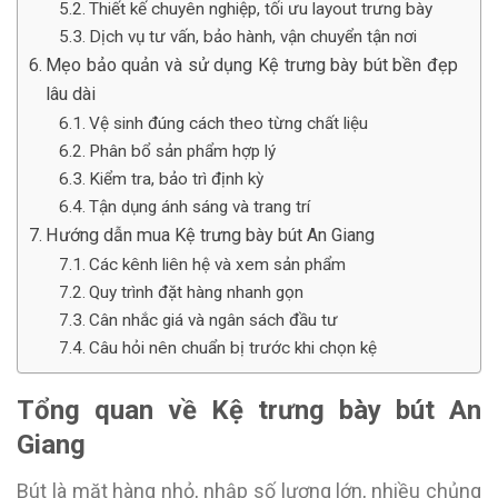
Thiết kế chuyên nghiệp, tối ưu layout trưng bày
Dịch vụ tư vấn, bảo hành, vận chuyển tận nơi
Mẹo bảo quản và sử dụng Kệ trưng bày bút bền đẹp
lâu dài
Vệ sinh đúng cách theo từng chất liệu
Phân bổ sản phẩm hợp lý
Kiểm tra, bảo trì định kỳ
Tận dụng ánh sáng và trang trí
Hướng dẫn mua Kệ trưng bày bút An Giang
Các kênh liên hệ và xem sản phẩm
Quy trình đặt hàng nhanh gọn
Cân nhắc giá và ngân sách đầu tư
Câu hỏi nên chuẩn bị trước khi chọn kệ
Tổng quan về Kệ trưng bày bút An
Giang
Bút là mặt hàng nhỏ, nhập số lượng lớn, nhiều chủng