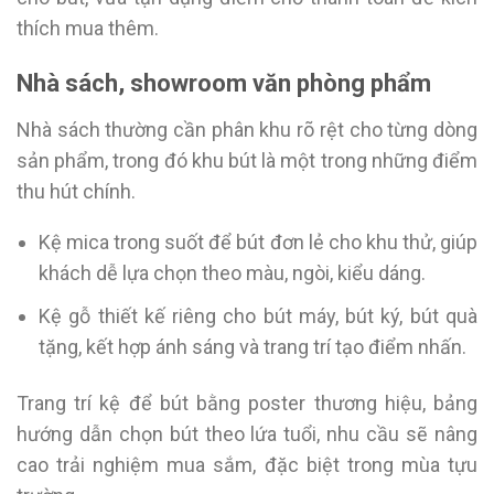
thích mua thêm.
Nhà sách, showroom văn phòng phẩm
Nhà sách thường cần phân khu rõ rệt cho từng dòng
sản phẩm, trong đó khu bút là một trong những điểm
thu hút chính.
Kệ mica trong suốt để bút đơn lẻ cho khu thử, giúp
khách dễ lựa chọn theo màu, ngòi, kiểu dáng.
Kệ gỗ thiết kế riêng cho bút máy, bút ký, bút quà
tặng, kết hợp ánh sáng và trang trí tạo điểm nhấn.
Trang trí kệ để bút bằng poster thương hiệu, bảng
hướng dẫn chọn bút theo lứa tuổi, nhu cầu sẽ nâng
cao trải nghiệm mua sắm, đặc biệt trong mùa tựu