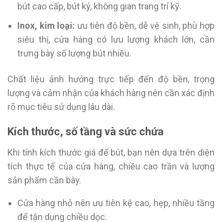
bút cao cấp, bút ký, không gian trang trí kỹ.
Inox, kim loại:
ưu tiên độ bền, dễ vệ sinh, phù hợp
siêu thị, cửa hàng có lưu lượng khách lớn, cần
trưng bày số lượng bút nhiều.
Chất liệu ảnh hưởng trực tiếp đến độ bền, trọng
lượng và cảm nhận của khách hàng nên cần xác định
rõ mục tiêu sử dụng lâu dài.
Kích thước, số tầng và sức chứa
Khi tính kích thước giá để bút, bạn nên dựa trên diện
tích thực tế của cửa hàng, chiều cao trần và lượng
sản phẩm cần bày.
Cửa hàng nhỏ nên ưu tiên kệ cao, hẹp, nhiều tầng
để tận dụng chiều dọc.