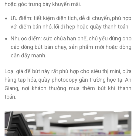
hoặc góc trưng bày khuyến mãi.
Ưu điểm: tiết kiệm diện tích, dễ di chuyển, phù hợp
với điểm bán nhỏ, lối đi hẹp hoặc quầy thanh toán.
Nhược điểm: sức chứa hạn chế, chủ yếu dùng cho
các dòng bút bán chạy, sản phẩm mới hoặc dòng
cần đẩy mạnh.
Loại giá để bút này rất phù hợp cho siêu thị mini, cửa
hàng tạp hóa, quầy photocopy gần trường học tại An
Giang, nơi khách thường mua thêm bút khi thanh
toán.