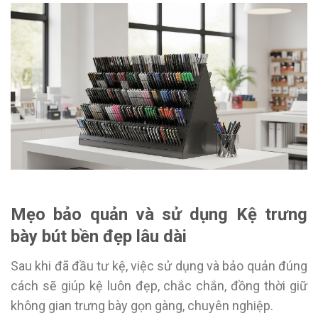
Mẹo bảo quản và sử dụng Kệ trưng
bày bút bền đẹp lâu dài
Sau khi đã đầu tư kệ, việc sử dụng và bảo quản đúng
cách sẽ giúp kệ luôn đẹp, chắc chắn, đồng thời giữ
không gian trưng bày gọn gàng, chuyên nghiệp.