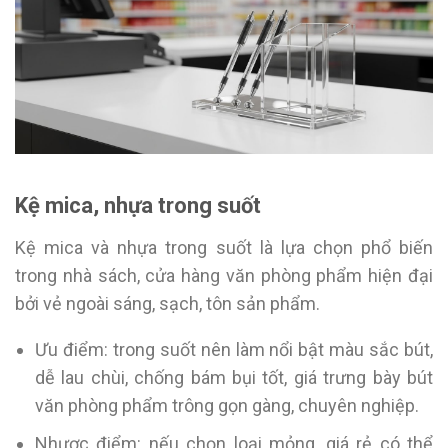
Kệ mica, nhựa trong suốt
Kệ mica và nhựa trong suốt là lựa chọn phổ biến
trong nhà sách, cửa hàng văn phòng phẩm hiện đại
bởi vẻ ngoài sáng, sạch, tôn sản phẩm.
Ưu điểm: trong suốt nên làm nổi bật màu sắc bút,
dễ lau chùi, chống bám bụi tốt, giá trưng bày bút
văn phòng phẩm trông gọn gàng, chuyên nghiệp.
Nhược điểm: nếu chọn loại mỏng, giá rẻ có thể