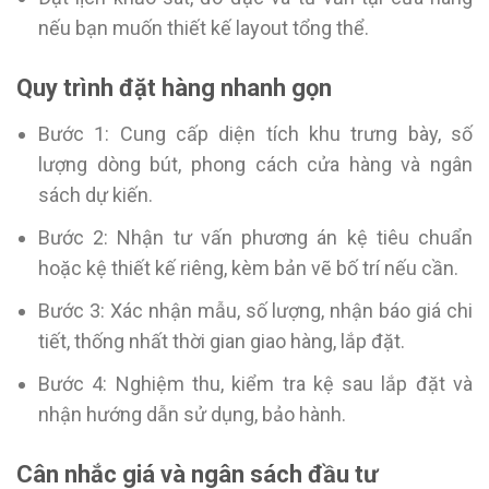
nếu bạn muốn thiết kế layout tổng thể.
Quy trình đặt hàng nhanh gọn
Bước 1: Cung cấp diện tích khu trưng bày, số
lượng dòng bút, phong cách cửa hàng và ngân
sách dự kiến.
Bước 2: Nhận tư vấn phương án kệ tiêu chuẩn
hoặc kệ thiết kế riêng, kèm bản vẽ bố trí nếu cần.
Bước 3: Xác nhận mẫu, số lượng, nhận báo giá chi
tiết, thống nhất thời gian giao hàng, lắp đặt.
Bước 4: Nghiệm thu, kiểm tra kệ sau lắp đặt và
nhận hướng dẫn sử dụng, bảo hành.
Cân nhắc giá và ngân sách đầu tư