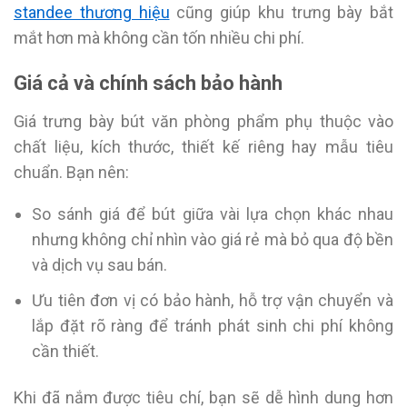
standee thương hiệu
cũng giúp khu trưng bày bắt
mắt hơn mà không cần tốn nhiều chi phí.
Giá cả và chính sách bảo hành
Giá trưng bày bút văn phòng phẩm phụ thuộc vào
chất liệu, kích thước, thiết kế riêng hay mẫu tiêu
chuẩn. Bạn nên:
So sánh giá để bút giữa vài lựa chọn khác nhau
nhưng không chỉ nhìn vào giá rẻ mà bỏ qua độ bền
và dịch vụ sau bán.
Ưu tiên đơn vị có bảo hành, hỗ trợ vận chuyển và
lắp đặt rõ ràng để tránh phát sinh chi phí không
cần thiết.
Khi đã nắm được tiêu chí, bạn sẽ dễ hình dung hơn