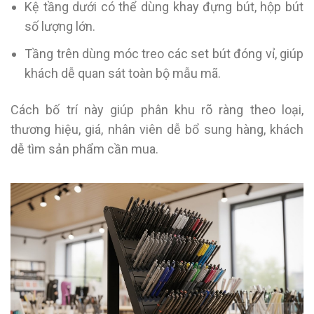
Kệ tầng dưới có thể dùng khay đựng bút, hộp bút
số lượng lớn.
Tầng trên dùng móc treo các set bút đóng vỉ, giúp
khách dễ quan sát toàn bộ mẫu mã.
Cách bố trí này giúp phân khu rõ ràng theo loại,
thương hiệu, giá, nhân viên dễ bổ sung hàng, khách
dễ tìm sản phẩm cần mua.