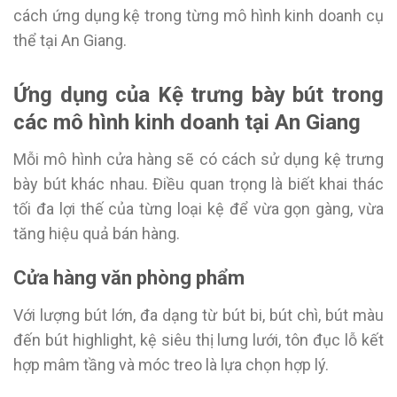
cách ứng dụng kệ trong từng mô hình kinh doanh cụ
thể tại An Giang.
Ứng dụng của Kệ trưng bày bút trong
các mô hình kinh doanh tại An Giang
Mỗi mô hình cửa hàng sẽ có cách sử dụng kệ trưng
bày bút khác nhau. Điều quan trọng là biết khai thác
tối đa lợi thế của từng loại kệ để vừa gọn gàng, vừa
tăng hiệu quả bán hàng.
Cửa hàng văn phòng phẩm
Với lượng bút lớn, đa dạng từ bút bi, bút chì, bút màu
đến bút highlight, kệ siêu thị lưng lưới, tôn đục lỗ kết
hợp mâm tầng và móc treo là lựa chọn hợp lý.