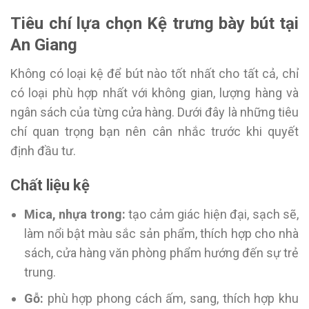
Tiêu chí lựa chọn Kệ trưng bày bút tại
An Giang
Không có loại kệ để bút nào tốt nhất cho tất cả, chỉ
có loại phù hợp nhất với không gian, lượng hàng và
ngân sách của từng cửa hàng. Dưới đây là những tiêu
chí quan trọng bạn nên cân nhắc trước khi quyết
định đầu tư.
Chất liệu kệ
Mica, nhựa trong:
tạo cảm giác hiện đại, sạch sẽ,
làm nổi bật màu sắc sản phẩm, thích hợp cho nhà
sách, cửa hàng văn phòng phẩm hướng đến sự trẻ
trung.
Gỗ:
phù hợp phong cách ấm, sang, thích hợp khu