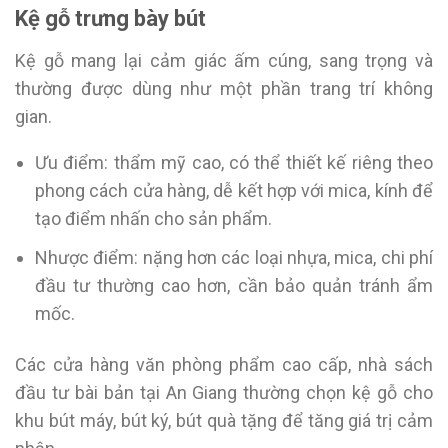
Kệ gỗ trưng bày bút
Kệ gỗ mang lại cảm giác ấm cúng, sang trọng và
thường được dùng như một phần trang trí không
gian.
Ưu điểm: thẩm mỹ cao, có thể thiết kế riêng theo
phong cách cửa hàng, dễ kết hợp với mica, kính để
tạo điểm nhấn cho sản phẩm.
Nhược điểm: nặng hơn các loại nhựa, mica, chi phí
đầu tư thường cao hơn, cần bảo quản tránh ẩm
mốc.
Các cửa hàng văn phòng phẩm cao cấp, nhà sách
đầu tư bài bản tại An Giang thường chọn kệ gỗ cho
khu bút máy, bút ký, bút quà tặng để tăng giá trị cảm