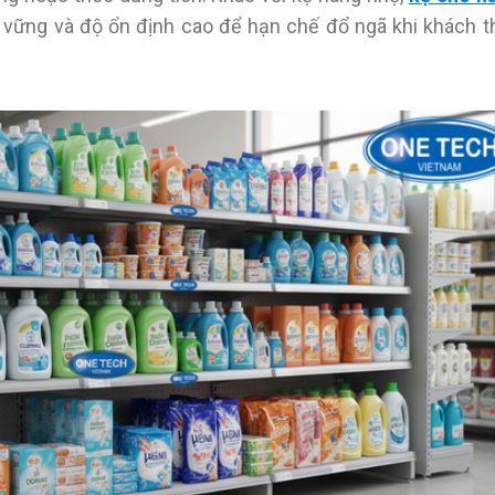
ng vững và độ ổn định cao để hạn chế đổ ngã khi khách t